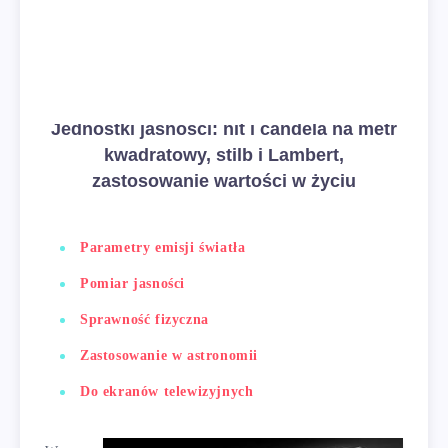
Jednostki jasności: nit i candela na metr
kwadratowy, stilb i Lambert,
zastosowanie wartości w życiu
Parametry emisji światła
Pomiar jasności
Sprawność fizyczna
Zastosowanie w astronomii
Do ekranów telewizyjnych