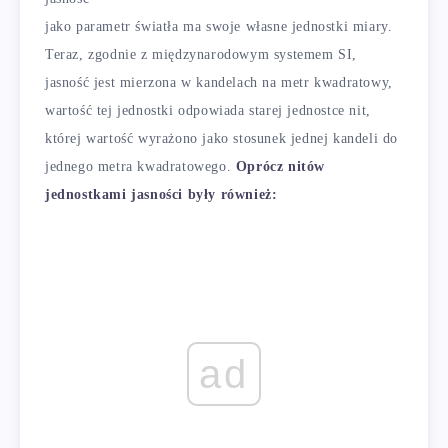
jako parametr światła ma swoje własne jednostki miary.
Teraz, zgodnie z międzynarodowym systemem SI,
jasność jest mierzona w kandelach na metr kwadratowy,
wartość tej jednostki odpowiada starej jednostce nit,
której wartość wyrażono jako stosunek jednej kandeli do
jednego metra kwadratowego.
Oprócz nitów
jednostkami jasności były również:
ad