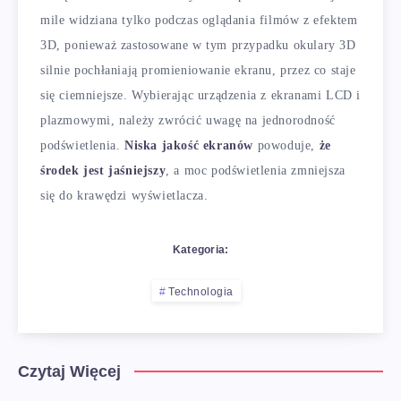
mile widziana tylko podczas oglądania filmów z efektem
3D, ponieważ zastosowane w tym przypadku okulary 3D
silnie pochłaniają promieniowanie ekranu, przez co staje
się ciemniejsze. Wybierając urządzenia z ekranami LCD i
plazmowymi, należy zwrócić uwagę na jednorodność
podświetlenia.
Niska jakość ekranów
powoduje,
że
środek jest jaśniejszy
, a moc podświetlenia zmniejsza
się do krawędzi wyświetlacza.
Kategoria:
Technologia
Czytaj Więcej