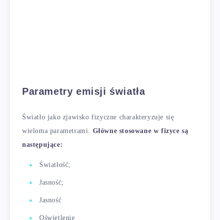
Parametry emisji światła
Światło jako zjawisko fizyczne charakteryzuje się
wieloma parametrami.
Główne stosowane w fizyce są
następujące:
Światłość;
Jasność;
Jasność
Oświetlenie