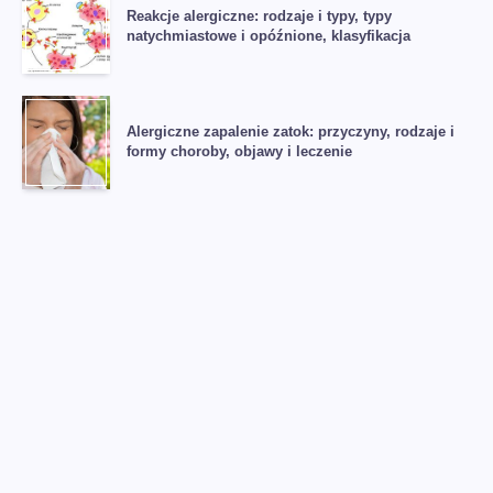
Reakcje alergiczne: rodzaje i typy, typy
natychmiastowe i opóźnione, klasyfikacja
Alergiczne zapalenie zatok: przyczyny, rodzaje i
formy choroby, objawy i leczenie