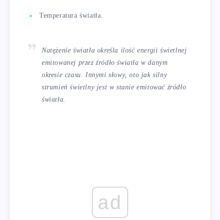
Temperatura światła.
Natężenie światła określa ilość energii świetlnej
emitowanej przez źródło światła w danym
okresie czasu. Innymi słowy, oto jak silny
strumień świetlny jest w stanie emitować źródło
światła.
ad