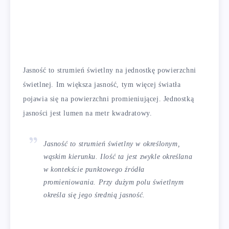
Jasność to strumień świetlny na jednostkę powierzchni
świetlnej. Im większa jasność, tym więcej światła
pojawia się na powierzchni promieniującej. Jednostką
jasności jest lumen na metr kwadratowy.
Jasność to strumień świetlny w określonym,
wąskim kierunku. Ilość ta jest zwykle określana
w kontekście punktowego źródła
promieniowania. Przy dużym polu świetlnym
określa się jego średnią jasność.