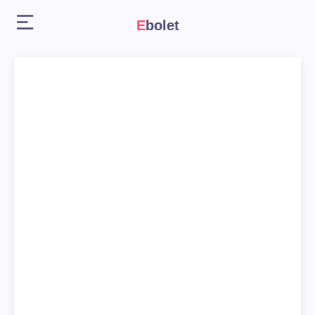
Ebolet