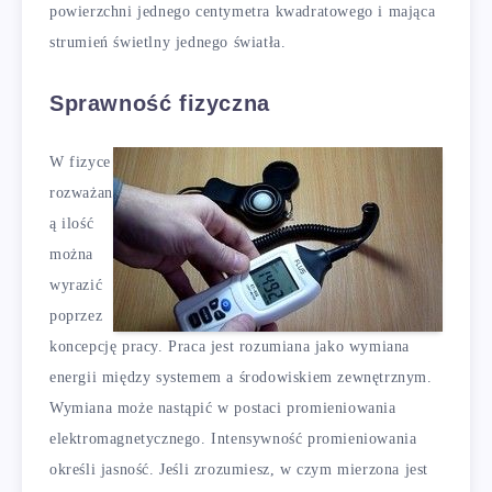
powierzchni jednego centymetra kwadratowego i mająca
strumień świetlny jednego światła.
Sprawność fizyczna
W fizyce
rozważan
ą ilość
można
wyrazić
poprzez
koncepcję pracy. Praca jest rozumiana jako wymiana
energii między systemem a środowiskiem zewnętrznym.
Wymiana może nastąpić w postaci promieniowania
elektromagnetycznego. Intensywność promieniowania
określi jasność. Jeśli zrozumiesz, w czym mierzona jest