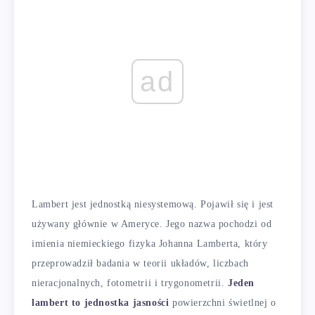
ad
Lambert jest jednostką niesystemową. Pojawił się i jest
używany głównie w Ameryce. Jego nazwa pochodzi od
imienia niemieckiego fizyka Johanna Lamberta, który
przeprowadził badania w teorii układów, liczbach
nieracjonalnych, fotometrii i trygonometrii.
Jeden
lambert to jednostka jasności
powierzchni świetlnej o