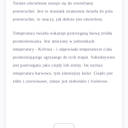
Termin oświetlenie stosuje się do oświetlanej
powierzchni. Jest to stosunek strumienia światła do pola
powierzchni, to znaczy, jak dobrze jest oświetlony.
Temperatura światła wskazuje postrzeganą barwę źródła
promieniowania. Jest mierzony w jednostkach
temperatury - Kelvina - i odpowiada temperaturze ciała
promieniującego ogrzanego do tych stopni. Subiektywnie
jest postrzegany jako ciepły lub zimny. Im wyższa
temperatura barwowa, tym zimniejszy kolor. Ciepło jest
żółte i czerwonawe, zimno jest niebieskie i fioletowe.