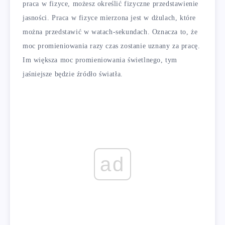
praca w fizyce, możesz określić fizyczne przedstawienie
jasności. Praca w fizyce mierzona jest w dżulach, które
można przedstawić w watach-sekundach. Oznacza to, że
moc promieniowania razy czas zostanie uznany za pracę.
Im większa moc promieniowania świetlnego, tym
jaśniejsze będzie źródło światła.
ad