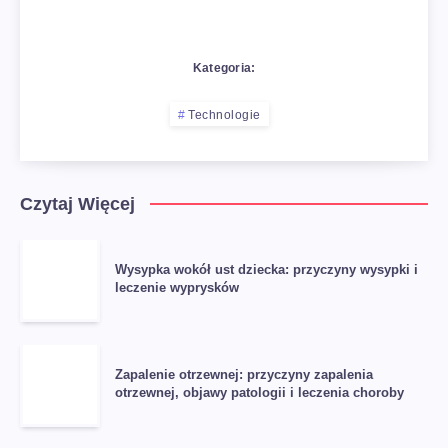
Kategoria:
Technologie
Czytaj Więcej
Wysypka wokół ust dziecka: przyczyny wysypki i
leczenie wyprysków
Zapalenie otrzewnej: przyczyny zapalenia
otrzewnej, objawy patologii i leczenia choroby