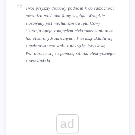
Twój przyszły domowy podnośnik do samochodu
powinien mieć określony wygląd. Wszędzie
stosowany jest mechanizm dwupunktowy
(istnieją opcje z napędem elektromechanicznym
lub elektrohydraulicznym). Pierwszy składa się
z gwintowanego wału z nakrętką łożyskową.
Wał obraca się za pomocą silnika elektrycznego
z przekładnią.
ad