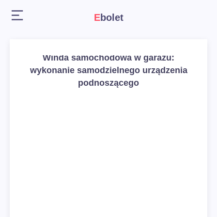
Ebolet
Winda samochodowa w garażu:
wykonanie samodzielnego urządzenia
podnoszącego