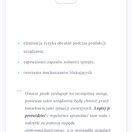
eliminacja ryzyka obrażeń podczas produkcji
urządzenia;
zapewnienie zapasów nośności sprzętu;
tworzenie mechanizmów blokujących.
Ostatni punkt zasługuje na szczególną uwagę,
ponieważ takie urządzenia będą chronić przed
konsekwencjami sytuacji awaryjnych.
Lepiej je
przewidzieć
i regularnie sprawdzać stan wału i
nakrętki za pomocą napędu
elektromechanicznego, a w przypadku urządzeń