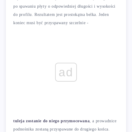
po spawaniu płyty o odpowiedniej długości i wysokości
do profilu. Rezultatem jest prostokątna belka. Jeden
koniec musi być przyspawany szczelnie -
ad
tuleja zostanie do niego przymocowana
, a prowadnice
podnośnika zostaną przyspawane do drugiego końca.