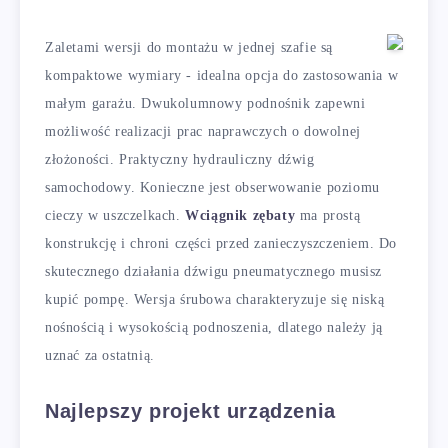
Zaletami wersji do montażu w jednej szafie są
kompaktowe wymiary - idealna opcja do zastosowania w
małym garażu. Dwukolumnowy podnośnik zapewni
możliwość realizacji prac naprawczych o dowolnej
złożoności. Praktyczny hydrauliczny dźwig
samochodowy. Konieczne jest obserwowanie poziomu
cieczy w uszczelkach.
Wciągnik zębaty
ma prostą
konstrukcję i chroni części przed zanieczyszczeniem. Do
skutecznego działania dźwigu pneumatycznego musisz
kupić pompę. Wersja śrubowa charakteryzuje się niską
nośnością i wysokością podnoszenia, dlatego należy ją
uznać za ostatnią.
Najlepszy projekt urządzenia