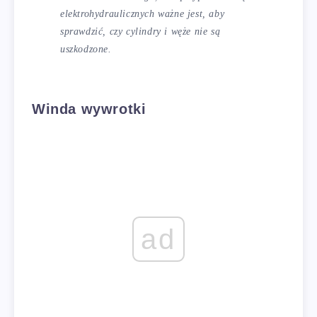
elektrohydraulicznych ważne jest, aby
sprawdzić, czy cylindry i węże nie są
uszkodzone.
Winda wywrotki
ad