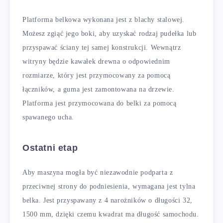
Platforma belkowa wykonana jest z blachy stalowej.
Możesz zgiąć jego boki, aby uzyskać rodzaj pudełka lub
przyspawać ściany tej samej konstrukcji. Wewnątrz
witryny będzie kawałek drewna o odpowiednim
rozmiarze, który jest przymocowany za pomocą
łączników, a guma jest zamontowana na drzewie.
Platforma jest przymocowana do belki za pomocą
spawanego ucha.
Ostatni etap
Aby maszyna mogła być niezawodnie podparta z
przeciwnej strony do podniesienia, wymagana jest tylna
belka. Jest przyspawany z 4 narożników o długości 32,
1500 mm, dzięki czemu kwadrat ma długość samochodu.