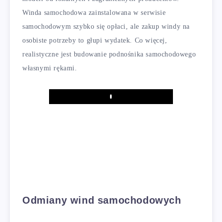
Winda samochodowa zainstalowana w serwisie
samochodowym szybko się opłaci, ale zakup windy na
osobiste potrzeby to głupi wydatek. Co więcej,
realistyczne jest budowanie podnośnika samochodowego
własnymi rękami.
Play
Odmiany wind samochodowych