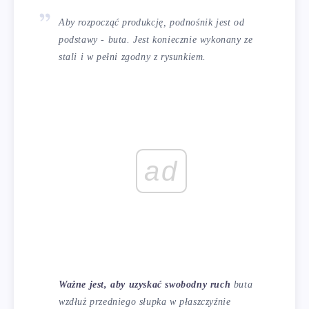
Aby rozpocząć produkcję, podnośnik jest od
podstawy - buta. Jest koniecznie wykonany ze
stali i w pełni zgodny z rysunkiem.
ad
Ważne jest, aby uzyskać swobodny ruch
buta
wzdłuż przedniego słupka w płaszczyźnie