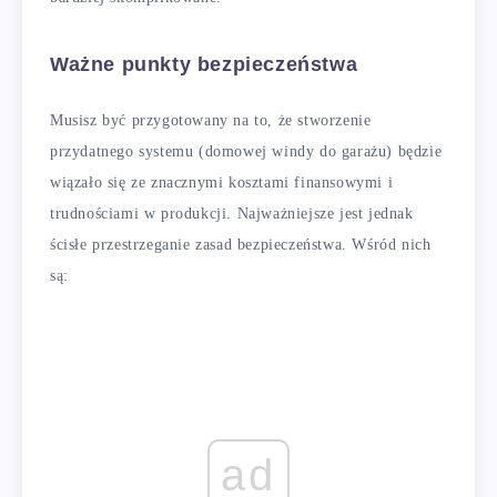
Ważne punkty bezpieczeństwa
Musisz być przygotowany na to, że stworzenie
przydatnego systemu (domowej windy do garażu) będzie
wiązało się ze znacznymi kosztami finansowymi i
trudnościami w produkcji. Najważniejsze jest jednak
ścisłe przestrzeganie zasad bezpieczeństwa. Wśród nich
są:
ad