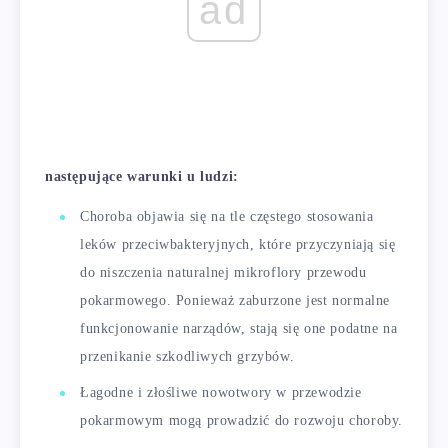
ad
następujące warunki u ludzi:
Choroba objawia się na tle częstego stosowania
leków przeciwbakteryjnych, które przyczyniają się
do niszczenia naturalnej mikroflory przewodu
pokarmowego. Ponieważ zaburzone jest normalne
funkcjonowanie narządów, stają się one podatne na
przenikanie szkodliwych grzybów.
Łagodne i złośliwe nowotwory w przewodzie
pokarmowym mogą prowadzić do rozwoju choroby.