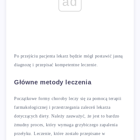
ad
Po przejściu pacjenta lekarz będzie mógł postawić jasną
diagnozę i przepisać kompetentne leczenie.
Główne metody leczenia
Początkowe formy choroby leczy się za pomocą terapii
farmakologicznej i przestrzegania zaleceń lekarza
dotyczących diety. Należy zauważyć, że jest to bardzo
żmudny proces, który wymaga grzybiczego zapalenia
przełyku. Leczenie, które zostało przepisane w