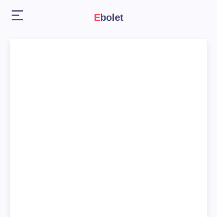
Ebolet