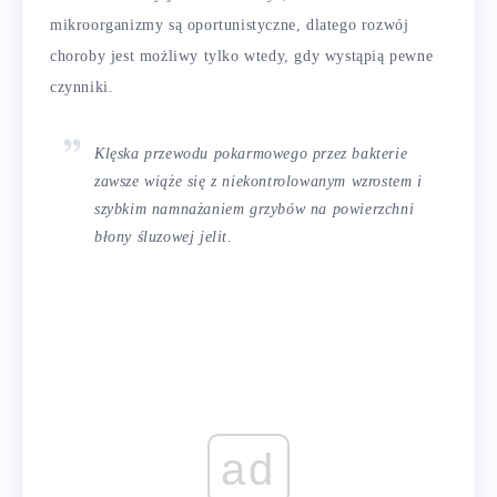
mikroorganizmy są oportunistyczne, dlatego rozwój
choroby jest możliwy tylko wtedy, gdy wystąpią pewne
czynniki.
Klęska przewodu pokarmowego przez bakterie
zawsze wiąże się z niekontrolowanym wzrostem i
szybkim namnażaniem grzybów na powierzchni
błony śluzowej jelit.
ad