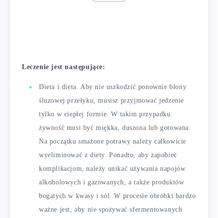
Leczenie jest następujące:
Dieta i dieta. Aby nie uszkodzić ponownie błony
śluzowej przełyku, musisz przyjmować jedzenie
tylko w ciepłej formie. W takim przypadku
żywność musi być miękka, duszona lub gotowana.
Na początku smażone potrawy należy całkowicie
wyeliminować z diety. Ponadto, aby zapobiec
komplikacjom, należy unikać używania napojów
alkoholowych i gazowanych, a także produktów
bogatych w kwasy i sól. W procesie obróbki bardzo
ważne jest, aby nie spożywać sfermentowanych