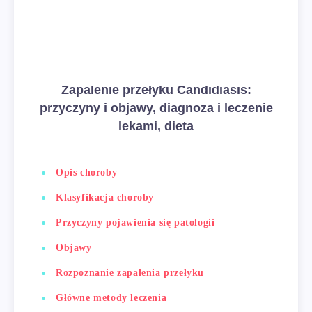
Zapalenie przełyku Candidiasis:
przyczyny i objawy, diagnoza i leczenie
lekami, dieta
Opis choroby
Klasyfikacja choroby
Przyczyny pojawienia się patologii
Objawy
Rozpoznanie zapalenia przełyku
Główne metody leczenia