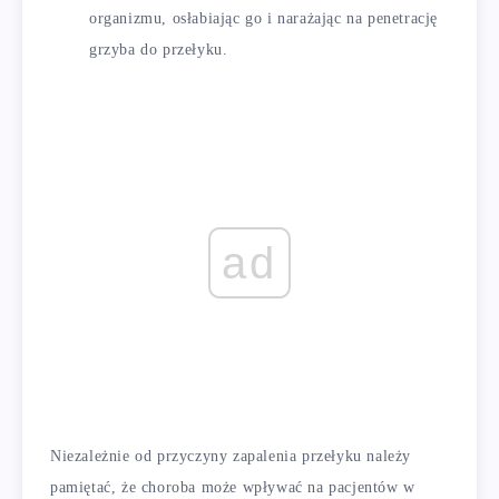
organizmu, osłabiając go i narażając na penetrację
grzyba do przełyku.
ad
Niezależnie od przyczyny zapalenia przełyku należy
pamiętać, że choroba może wpływać na pacjentów w