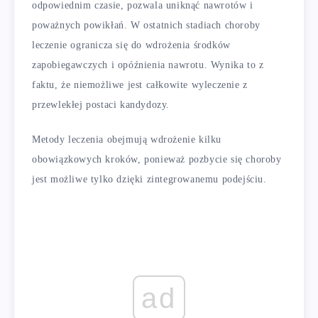
odpowiednim czasie, pozwala uniknąć nawrotów i
poważnych powikłań. W ostatnich stadiach choroby
leczenie ogranicza się do wdrożenia środków
zapobiegawczych i opóźnienia nawrotu. Wynika to z
faktu, że niemożliwe jest całkowite wyleczenie z
przewlekłej postaci kandydozy.
Metody leczenia obejmują wdrożenie kilku
obowiązkowych kroków, ponieważ pozbycie się choroby
jest możliwe tylko dzięki zintegrowanemu podejściu.
ad