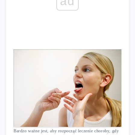
ad
Bardzo ważne jest, aby rozpocząć leczenie choroby, gdy