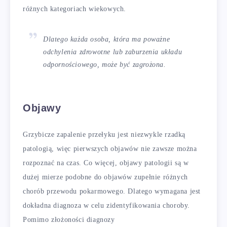
różnych kategoriach wiekowych.
Dlatego każda osoba, która ma poważne
odchylenia zdrowotne lub zaburzenia układu
odpornościowego, może być zagrożona.
Objawy
Grzybicze zapalenie przełyku jest niezwykle rzadką
patologią, więc pierwszych objawów nie zawsze można
rozpoznać na czas. Co więcej, objawy patologii są w
dużej mierze podobne do objawów zupełnie różnych
chorób przewodu pokarmowego. Dlatego wymagana jest
dokładna diagnoza w celu zidentyfikowania choroby.
Pomimo złożoności diagnozy