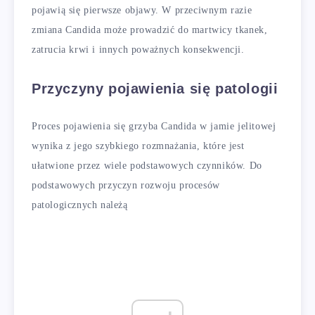
pojawią się pierwsze objawy. W przeciwnym razie
zmiana Candida może prowadzić do martwicy tkanek,
zatrucia krwi i innych poważnych konsekwencji.
Przyczyny pojawienia się patologii
Proces pojawienia się grzyba Candida w jamie jelitowej
wynika z jego szybkiego rozmnażania, które jest
ułatwione przez wiele podstawowych czynników. Do
podstawowych przyczyn rozwoju procesów
patologicznych należą