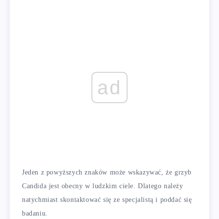
ad
Jeden z powyższych znaków może wskazywać, że grzyb
Candida jest obecny w ludzkim ciele. Dlatego należy
natychmiast skontaktować się ze specjalistą i poddać się
badaniu.