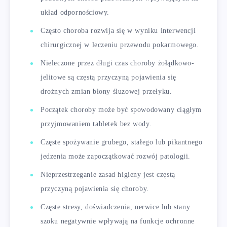
układ odpornościowy.
Często choroba rozwija się w wyniku interwencji
chirurgicznej w leczeniu przewodu pokarmowego.
Nieleczone przez długi czas choroby żołądkowo-
jelitowe są częstą przyczyną pojawienia się
drożnych zmian błony śluzowej przełyku.
Początek choroby może być spowodowany ciągłym
przyjmowaniem tabletek bez wody.
Częste spożywanie grubego, stałego lub pikantnego
jedzenia może zapoczątkować rozwój patologii.
Nieprzestrzeganie zasad higieny jest częstą
przyczyną pojawienia się choroby.
Częste stresy, doświadczenia, nerwice lub stany
szoku negatywnie wpływają na funkcje ochronne