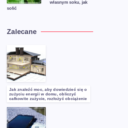
własnym soku, jak
solić
Zalecane
Jak znaleźć moc, aby dowiedzieć się o
zużyciu energii w domu, obliczyć
całkowite zużycie, rozłożyć obciążenie