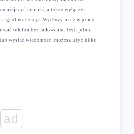
zmniejszyć jasność, a także wyłączyć
 i geolokalizację. Wydłuży to czas pracy.
ować telefon bez ładowania. Jeśli pilnie
 lub wysłać wiadomość, możesz użyć kilku
ad