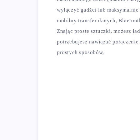
wyłączyć gadżet lub maksymalnie 
mobilny transfer danych, Bluetooth
Znając proste sztuczki, możesz ład
potrzebujesz nawiązać połączenie
prostych sposobów,