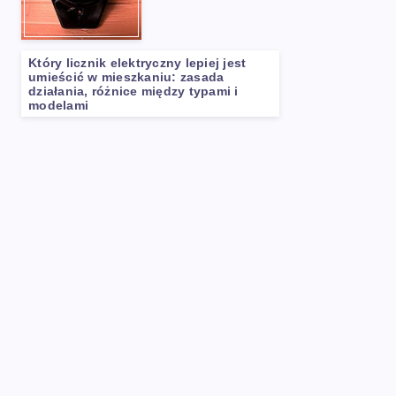
Który licznik elektryczny lepiej jest
umieścić w mieszkaniu: zasada
działania, różnice między typami i
modelami