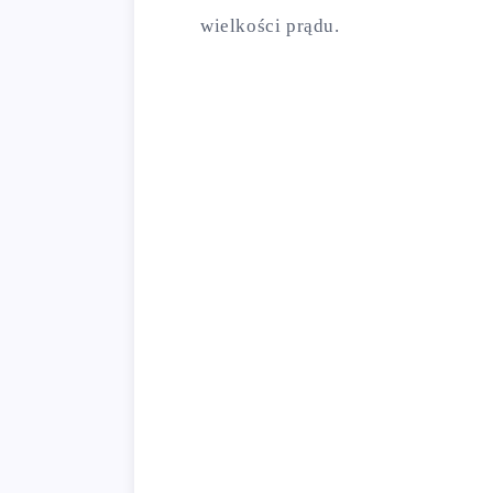
wielkości prądu.