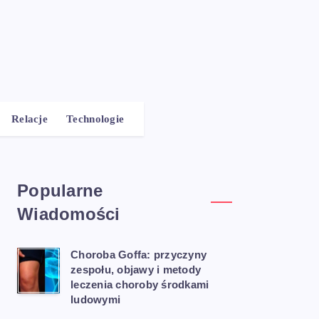
Relacje
Technologie
Popularne
Wiadomości
Choroba Goffa: przyczyny
zespołu, objawy i metody
leczenia choroby środkami
ludowymi