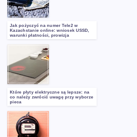
Jak pożyczyć na numer Tele2 w
Kazachstanie online: wniosek USSD,
warunki płatności, prowizja
Które płyty elektryczne są lepsze: na
co należy zwrócić uwagę przy wyborze
pieca