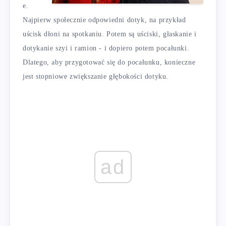
e.
Najpierw społecznie odpowiedni dotyk, na przykład
uścisk dłoni na spotkaniu. Potem są uściski, głaskanie i
dotykanie szyi i ramion - i dopiero potem pocałunki.
Dlatego, aby przygotować się do pocałunku, konieczne
jest stopniowe zwiększanie głębokości dotyku.
ad