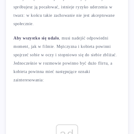
spróbujesz ją pocałować, istnieje ryzyko uderzenia w
twarz: w końcu takie zachowanie nie jest akceptowane
społecznie.
Aby wszystko się udało
, musi nadejść odpowiedni
moment, jak w filmie. Mężczyzna i kobieta powinni
spojrzeć sobie w oczy i stopniowo się do siebie zbliżać.
Jednocześnie w rozmowie powinno być dużo flirtu, a
kobieta powinna mieć następujące oznaki
zainteresowania:
ad