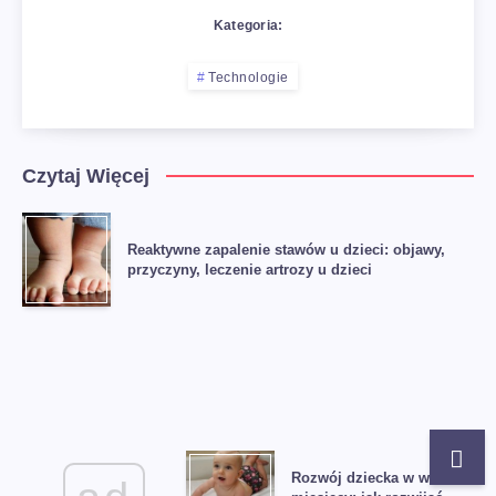
Kategoria:
Technologie
Czytaj Więcej
Reaktywne zapalenie stawów u dzieci: objawy,
przyczyny, leczenie artrozy u dzieci
Rozwój dziecka w wieku 8