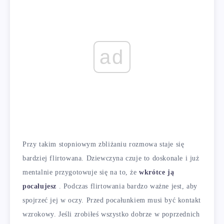
ad
Przy takim stopniowym zbliżaniu rozmowa staje się
bardziej flirtowana. Dziewczyna czuje to doskonale i już
mentalnie przygotowuje się na to, że
wkrótce ją
pocałujesz
. Podczas flirtowania bardzo ważne jest, aby
spojrzeć jej w oczy. Przed pocałunkiem musi być kontakt
wzrokowy. Jeśli zrobiłeś wszystko dobrze w poprzednich