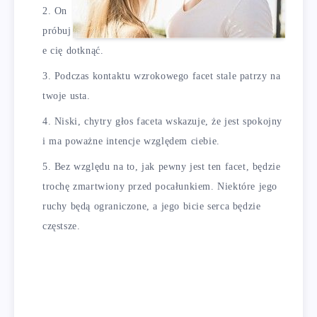
On
próbuj
e cię dotknąć.
Podczas kontaktu wzrokowego facet stale patrzy na
twoje usta.
Niski, chytry głos faceta wskazuje, że jest spokojny
i ma poważne intencje względem ciebie.
Bez względu na to, jak pewny jest ten facet, będzie
trochę zmartwiony przed pocałunkiem. Niektóre jego
ruchy będą ograniczone, a jego bicie serca będzie
częstsze.