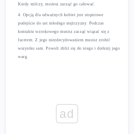
Kiedy milczy, możesz zacząć go całować.
Opcją dla odważnych kobiet jest stopniowe
podejście do ust młodego mężczyzny. Podczas
kontaktu wzrokowego musisz zacząć wiązać się z
facetem. Z jego niezdecydowaniem musisz zrobić
wszystko sam. Powoli zbliż się do niego i dotknij jego
warg.
ad