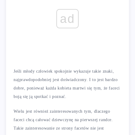
ad
Jeśli młody człowiek spokojnie wykazuje takie znaki,
najprawdopodobniej jest doświadczony. I to jest bardzo
dobre, ponieważ każda kobieta martwi się tym, że faceci
boją się ją spotkać i poznać.
Wielu jest również zainteresowanych tym, dlaczego
faceci chcą całować dziewczynę na pierwszej randce.
Takie zainteresowanie ze strony facetów nie jest