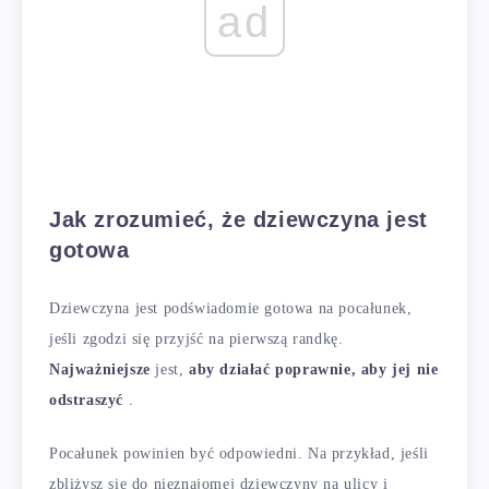
ad
Jak zrozumieć, że dziewczyna jest
gotowa
Dziewczyna jest podświadomie gotowa na pocałunek,
jeśli zgodzi się przyjść na pierwszą randkę.
Najważniejsze
jest,
aby działać poprawnie, aby jej nie
odstraszyć
.
Pocałunek powinien być odpowiedni. Na przykład, jeśli
zbliżysz się do nieznajomej dziewczyny na ulicy i