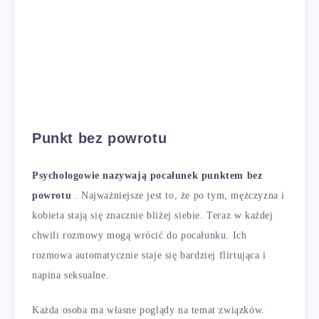
Punkt bez powrotu
Psychologowie nazywają pocałunek punktem bez
powrotu
. Najważniejsze jest to, że po tym, mężczyzna i
kobieta stają się znacznie bliżej siebie. Teraz w każdej
chwili rozmowy mogą wrócić do pocałunku. Ich
rozmowa automatycznie staje się bardziej flirtująca i
napina seksualne.
Każda osoba ma własne poglądy na temat związków.