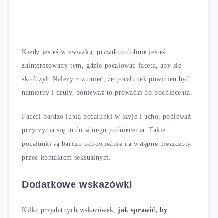
Kiedy jesteś w związku, prawdopodobnie jesteś
zainteresowany tym, gdzie pocałować faceta, aby się
skończył. Należy rozumieć, że pocałunek powinien być
namiętny i czuły, ponieważ to prowadzi do podniecenia.
Faceci bardzo lubią pocałunki w szyję i ucho, ponieważ
przyczynia się to do silnego podniecenia. Takie
pocałunki są bardzo odpowiednie na wstępne pieszczoty
przed kontaktem seksualnym.
Dodatkowe wskazówki
Kilka przydatnych wskazówek,
jak sprawić, by