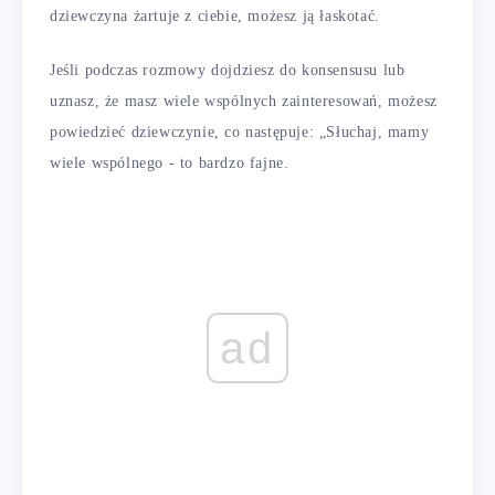
dziewczyna żartuje z ciebie, możesz ją łaskotać.
Jeśli podczas rozmowy dojdziesz do konsensusu lub
uznasz, że masz wiele wspólnych zainteresowań, możesz
powiedzieć dziewczynie, co następuje: „Słuchaj, mamy
wiele wspólnego - to bardzo fajne.
ad