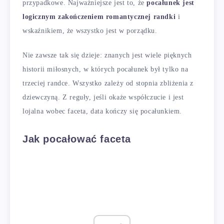
przypadkowe. Najważniejsze jest to, że
pocałunek jest
logicznym zakończeniem romantycznej randki
i
wskaźnikiem, że wszystko jest w porządku.
Nie zawsze tak się dzieje: znanych jest wiele pięknych
historii miłosnych, w których pocałunek był tylko na
trzeciej randce. Wszystko zależy od stopnia zbliżenia z
dziewczyną. Z reguły, jeśli okaże współczucie i jest
lojalna wobec faceta, data kończy się pocałunkiem.
Jak pocałować faceta