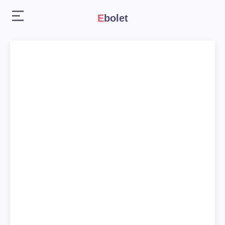
Ebolet