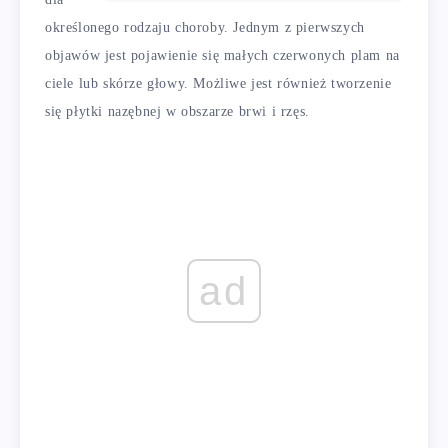
określonego rodzaju choroby. Jednym z pierwszych
objawów jest pojawienie się małych czerwonych plam na
ciele lub skórze głowy. Możliwe jest również tworzenie
się płytki nazębnej w obszarze brwi i rzęs.
ad