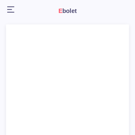
Ebolet