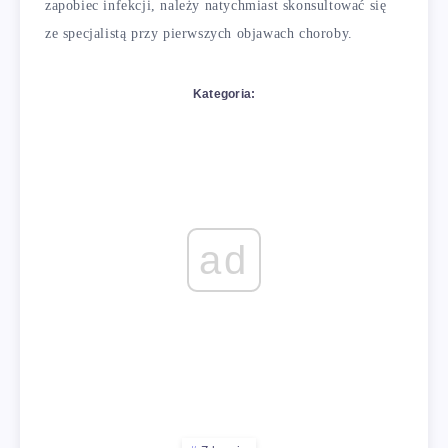
zapobiec infekcji, należy natychmiast skonsultować się
ze specjalistą przy pierwszych objawach choroby.
Kategoria:
ad