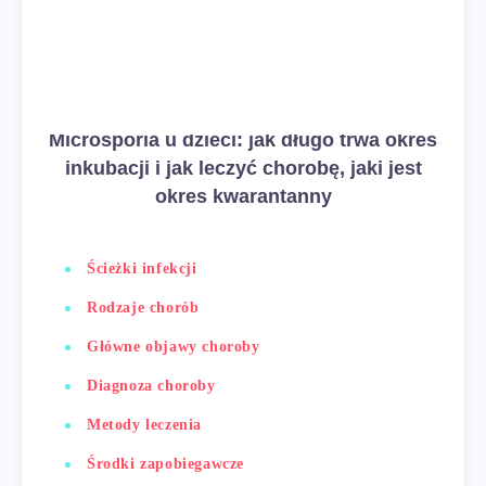
Microsporia u dzieci: jak długo trwa okres
inkubacji i jak leczyć chorobę, jaki jest
okres kwarantanny
Ścieżki infekcji
Rodzaje chorób
Główne objawy choroby
Diagnoza choroby
Metody leczenia
Środki zapobiegawcze