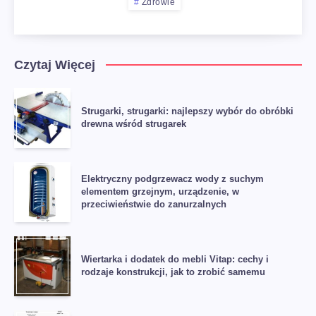
Zdrowie
Czytaj Więcej
Strugarki, strugarki: najlepszy wybór do obróbki
drewna wśród strugarek
Elektryczny podgrzewacz wody z suchym
elementem grzejnym, urządzenie, w
przeciwieństwie do zanurzalnych
Wiertarka i dodatek do mebli Vitap: cechy i
rodzaje konstrukcji, jak to zrobić samemu