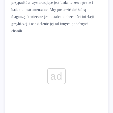
przypadków wystarczające jest badanie zewnętrzne i
badanie instrumentalne. Aby postawić dokładną
diagnozę, konieczne jest ustalenie obecności infekcji
grzybiczej i oddzielenie jej od innych podobnych
chorób.
ad