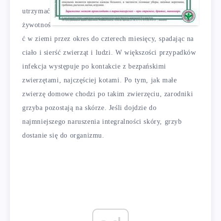
utrzymać
żywotnoś
ć w ziemi przez okres do czterech miesięcy, spadając na
ciało i sierść zwierząt i ludzi. W większości przypadków
infekcja występuje po kontakcie z bezpańskimi
zwierzętami, najczęściej kotami. Po tym, jak małe
zwierzę domowe chodzi po takim zwierzęciu, zarodniki
grzyba pozostają na skórze. Jeśli dojdzie do
najmniejszego naruszenia integralności skóry, grzyb
dostanie się do organizmu.