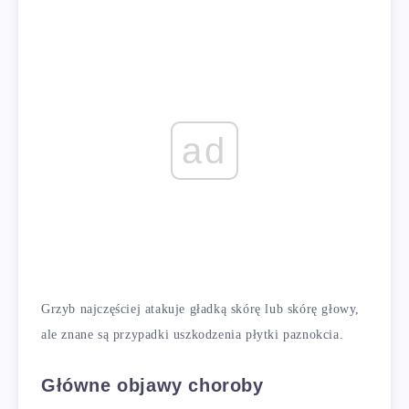
ad
Grzyb najczęściej atakuje gładką skórę lub skórę głowy,
ale znane są przypadki uszkodzenia płytki paznokcia.
Główne objawy choroby