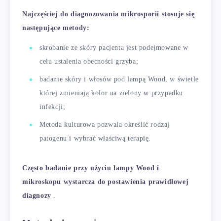
Najczęściej do diagnozowania mikrosporii stosuje się
następujące metody:
skrobanie ze skóry pacjenta jest podejmowane w
celu ustalenia obecności grzyba;
badanie skóry i włosów pod lampą Wood, w świetle
której zmieniają kolor na zielony w przypadku
infekcji;
Metoda kulturowa pozwala określić rodzaj
patogenu i wybrać właściwą terapię.
Często badanie przy użyciu lampy Wood i
mikroskopu wystarcza do postawienia prawidłowej
diagnozy
.