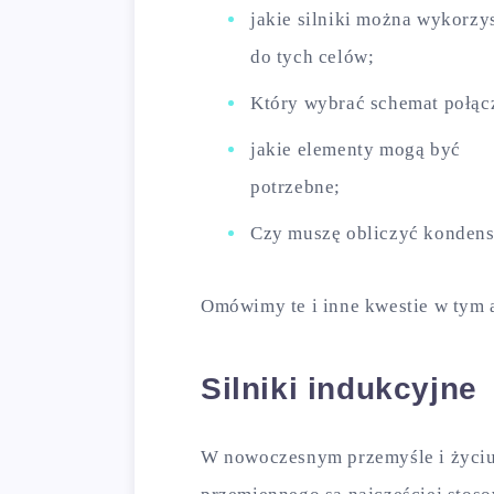
jakie silniki można wykorzy
do tych celów;
Który wybrać schemat połąc
jakie elementy mogą być
potrzebne;
Czy muszę obliczyć kondens
Omówimy te i inne kwestie w tym 
Silniki indukcyjne
W nowoczesnym przemyśle i życiu 