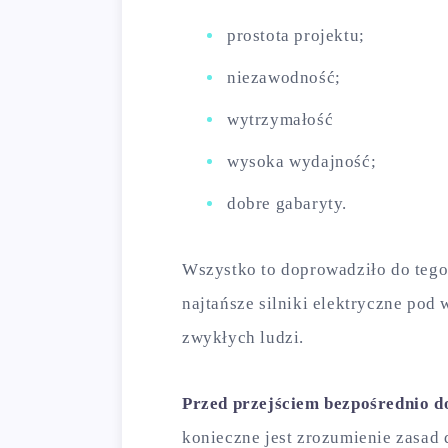
prostota projektu;
niezawodność;
wytrzymałość
wysoka wydajność;
dobre gabaryty.
Wszystko to doprowadziło do tego, 
najtańsze silniki elektryczne pod
zwykłych ludzi.
Przed przejściem bezpośrednio 
konieczne jest zrozumienie zasad 