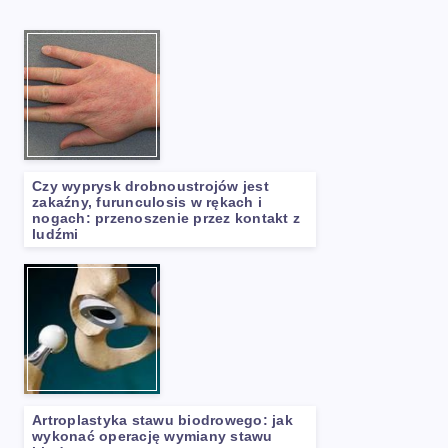
Czy wyprysk drobnoustrojów jest
zakaźny, furunculosis w rękach i
nogach: przenoszenie przez kontakt z
ludźmi
Artroplastyka stawu biodrowego: jak
wykonać operację wymiany stawu