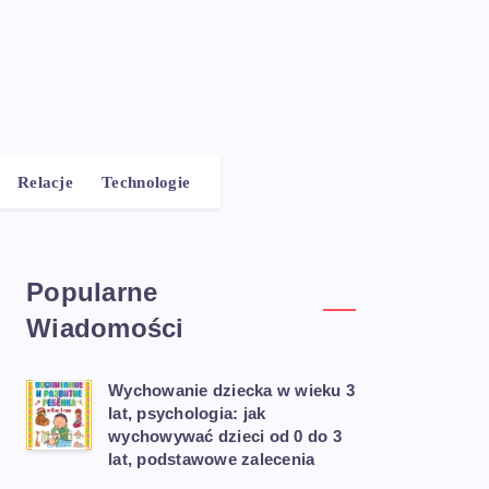
Relacje
Technologie
Popularne
Wiadomości
Wychowanie dziecka w wieku 3
lat, psychologia: jak
wychowywać dzieci od 0 do 3
lat, podstawowe zalecenia