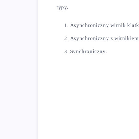
typy.
Asynchroniczny wirnik klat
Asynchroniczny z wirnikiem
Synchroniczny.