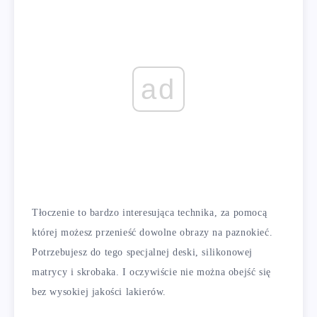
ad
Tłoczenie to bardzo interesująca technika, za pomocą
której możesz przenieść dowolne obrazy na paznokieć.
Potrzebujesz do tego specjalnej deski, silikonowej
matrycy i skrobaka. I oczywiście nie można obejść się
bez wysokiej jakości lakierów.