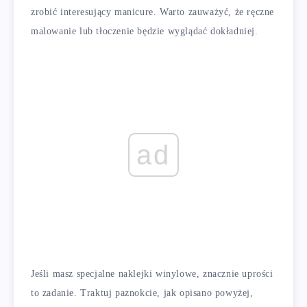
zrobić interesujący manicure. Warto zauważyć, że ręczne
malowanie lub tłoczenie będzie wyglądać dokładniej.
ad
Jeśli masz specjalne naklejki winylowe, znacznie uprości
to zadanie. Traktuj paznokcie, jak opisano powyżej,