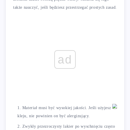
także nauczyć, jeśli będziesz przestrzegać prostych zasad.
ad
Materiał musi być wysokiej jakości. Jeśli użyjesz
kleju, nie powinien on być alergizujący.
Zwykły przezroczysty lakier po wyschnięciu często