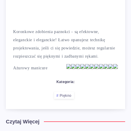
Koronkowe zdobienia paznokci - są efektowne,
eleganckie i eleganckie! Łatwo opanujesz technikę
projektowania, jeśli ci się powiedzie, możesz regularnie
rozpieszczać się pięknymi i zadbanymi rękami.
Ażurowy manicure
Kategoria:
Piękno
Czytaj Więcej