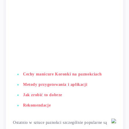
Cechy manicure Koronki na paznokciach
Metody przygotowania i aplikacji
Jak zrobić to dobrze
Rekomendacje
Ostatnio w sztuce paznokci szczególnie popularne są