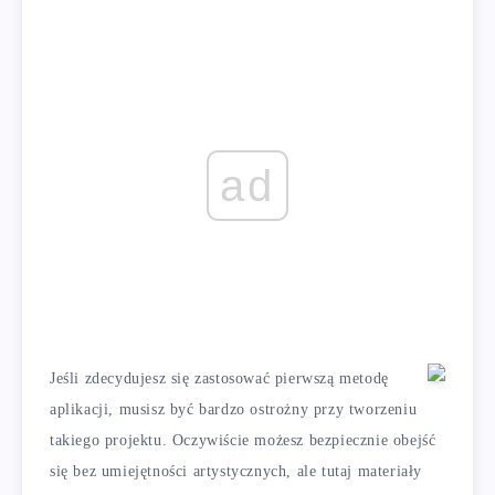
ad
Jeśli zdecydujesz się zastosować pierwszą metodę
aplikacji, musisz być bardzo ostrożny przy tworzeniu
takiego projektu. Oczywiście możesz bezpiecznie obejść
się bez umiejętności artystycznych, ale tutaj materiały