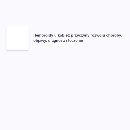
Hemoroidy u kobiet: przyczyny rozwoju choroby,
objawy, diagnoza i leczenie