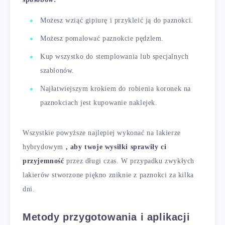
Możesz wziąć gipiurę i przykleić ją do paznokci.
Możesz pomalować paznokcie pędzlem.
Kup wszystko do stemplowania lub specjalnych
szablonów.
Najłatwiejszym krokiem do robienia koronek na
paznokciach jest kupowanie naklejek.
Wszystkie powyższe najlepiej wykonać na lakierze
hybrydowym
, aby twoje wysiłki sprawiły ci
przyjemność
przez długi czas. W przypadku zwykłych
lakierów stworzone piękno zniknie z paznokci za kilka
dni.
Metody przygotowania i aplikacji