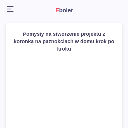
Ebolet
Pomysły na stworzenie projektu z
koronką na paznokciach w domu krok po
kroku