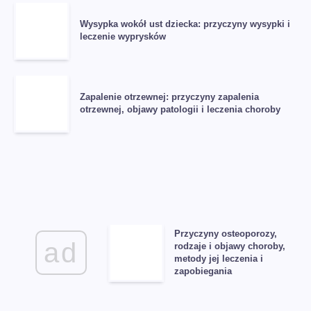
Wysypka wokół ust dziecka: przyczyny wysypki i
leczenie wyprysków
Zapalenie otrzewnej: przyczyny zapalenia
otrzewnej, objawy patologii i leczenia choroby
Przyczyny osteoporozy,
ad
rodzaje i objawy choroby,
metody jej leczenia i
zapobiegania