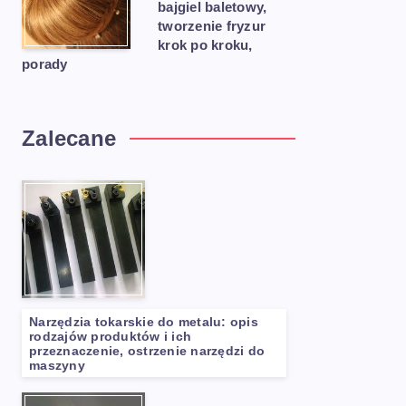
bajgiel baletowy,
tworzenie fryzur
krok po kroku,
porady
Zalecane
Narzędzia tokarskie do metalu: opis
rodzajów produktów i ich
przeznaczenie, ostrzenie narzędzi do
maszyny