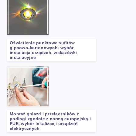
Oświetlenie punktowe sufitów
gipsowo-kartonowych: wybór,
instalacja urządzeń, wskazówki
instalacyjne
Montaż gniazd i przełączników z
podłogi zgodnie z normą europejską i
PUE, wybór lokalizacji urządzeń
elektrycznych