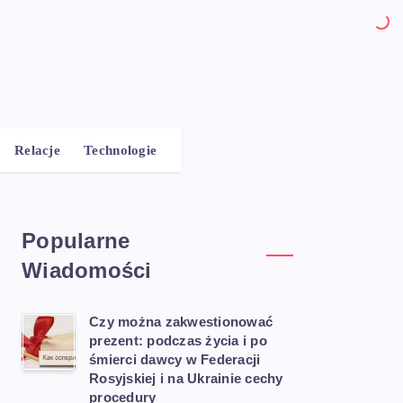
Relacje
Technologie
Popularne
Wiadomości
Czy można zakwestionować
prezent: podczas życia i po
śmierci dawcy w Federacji
Rosyjskiej i na Ukrainie cechy
procedury