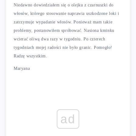
Niedawno dowiedziałem się o olejku z czarnuszki do
włosów, którego stosowanie naprawia uszkodzone loki i
zatrzymuje wypadanie włosów. Ponieważ mam takie
problemy, postanowiłem spróbować. Nasiona kminku
wcierać oliwą dwa razy w tygodniu. Po czterech
tygodniach mojej radości nie było granic. Pomogło!
Radzę wszystkim.
Maryana
ad