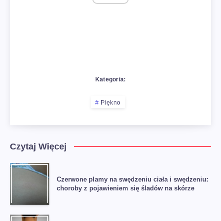
Kategoria:
Piękno
Czytaj Więcej
Czerwone plamy na swędzeniu ciała i swędzeniu:
choroby z pojawieniem się śladów na skórze