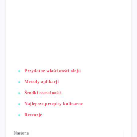
Przydatne właściwości oleju
Metody aplikacji
Środki ostrożności
Najlepsze przepisy kulinarne
Recenzje
Nasiona