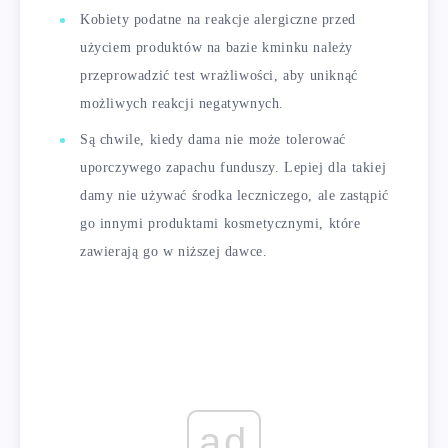
Kobiety podatne na reakcje alergiczne przed
użyciem produktów na bazie kminku należy
przeprowadzić test wrażliwości, aby uniknąć
możliwych reakcji negatywnych.
Są chwile, kiedy dama nie może tolerować
uporczywego zapachu funduszy. Lepiej dla takiej
damy nie używać środka leczniczego, ale zastąpić
go innymi produktami kosmetycznymi, które
zawierają go w niższej dawce.
ad