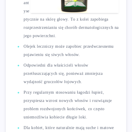
ant
yse
ptycznie na skórę głowy. To z kolei zapobiega
rozprzestrzenianiu się chorób dermatologicznych na
jego powierzchni.
Olejek leczniczy może zapobiec przedwczesnemu
pojawieniu się siwych włosów.
Odpowiedni dla właścicieli włosów
przetłuszczających się, ponieważ zmniejsza
wydajność gruczołów łojowych.
Przy regularnym stosowaniu łagodzi łupież,
przyspiesza wzrost nowych włosów i rozwiązuje
problem rozdwojonych końcówek, co często
uniemożliwia kobiecie długie loki.
Dla kobiet, które naturalnie mają suche i matowe