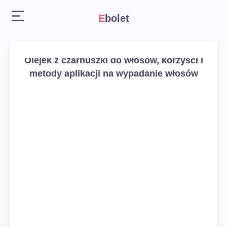
Ebolet
Olejek z czarnuszki do włosów, korzyści i
metody aplikacji na wypadanie włosów