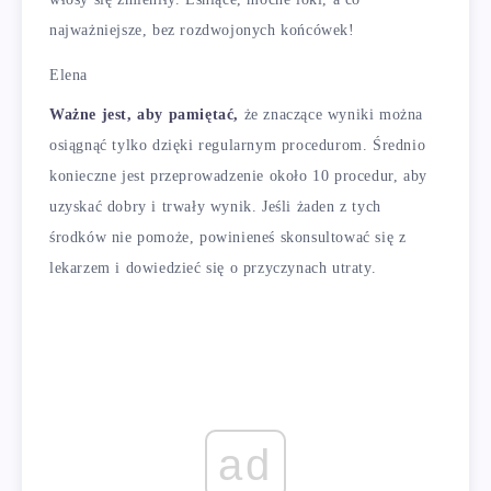
najważniejsze, bez rozdwojonych końcówek!
Elena
Ważne jest, aby pamiętać,
że znaczące wyniki można
osiągnąć tylko dzięki regularnym procedurom. Średnio
konieczne jest przeprowadzenie około 10 procedur, aby
uzyskać dobry i trwały wynik. Jeśli żaden z tych
środków nie pomoże, powinieneś skonsultować się z
lekarzem i dowiedzieć się o przyczynach utraty.
ad