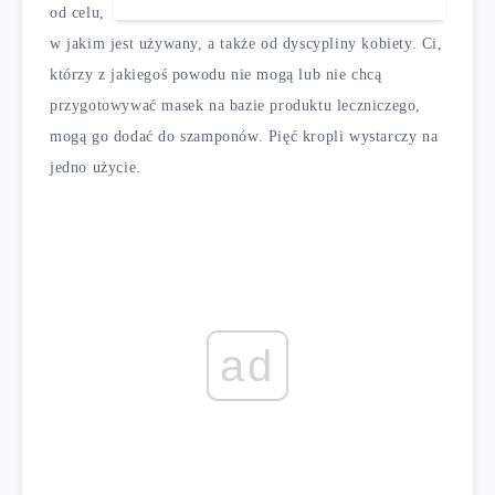
od celu,
w jakim jest używany, a także od dyscypliny kobiety. Ci,
którzy z jakiegoś powodu nie mogą lub nie chcą
przygotowywać masek na bazie produktu leczniczego,
mogą go dodać do szamponów. Pięć kropli wystarczy na
jedno użycie.
ad