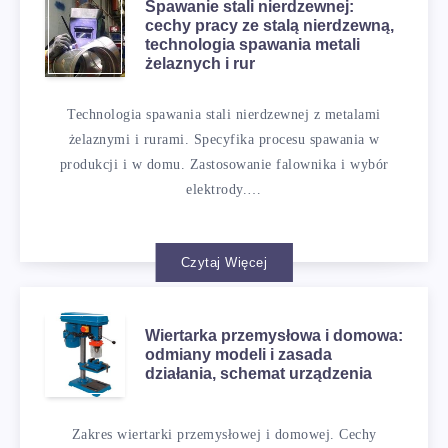
Spawanie stali nierdzewnej:
cechy pracy ze stalą nierdzewną,
technologia spawania metali
żelaznych i rur
Technologia spawania stali nierdzewnej z metalami
żelaznymi i rurami. Specyfika procesu spawania w
produkcji i w domu. Zastosowanie falownika i wybór
elektrody.…
Czytaj Więcej
Wiertarka przemysłowa i domowa:
odmiany modeli i zasada
działania, schemat urządzenia
Zakres wiertarki przemysłowej i domowej. Cechy