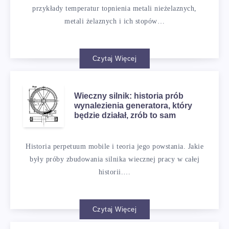
przykłady temperatur topnienia metali nieżelaznych,
metali żelaznych i ich stopów…
Czytaj Więcej
Wieczny silnik: historia prób
wynalezienia generatora, który
będzie działał, zrób to sam
Historia perpetuum mobile i teoria jego powstania. Jakie
były próby zbudowania silnika wiecznej pracy w całej
historii.…
Czytaj Więcej