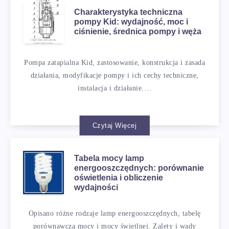
Charakterystyka techniczna
pompy Kid: wydajność, moc i
ciśnienie, średnica pompy i węża
Pompa zatapialna Kid, zastosowanie, konstrukcja i zasada
działania, modyfikacje pompy i ich cechy techniczne,
instalacja i działanie.…
Czytaj Więcej
Tabela mocy lamp
energooszczędnych: porównanie
oświetlenia i obliczenie
wydajności
Opisano różne rodzaje lamp energooszczędnych, tabelę
porównawczą mocy i mocy świetlnej. Zalety i wady