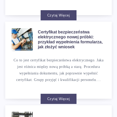
Czytaj Więcej
Certyfikat bezpieczeństwa
elektrycznego nowej próbki:
przykład wypełnienia formularza,
jak złożyć wniosek
Co to jest certyfikat bezpieczeństwa elektrycznego. Jaka
jest różnica między nową próbką a starą. Procedura
wypełniania dokumentu, jak poprawnie wypełnić
certyfikat. Grupy przyjęć i kwalifikacji personelu.…
Czytaj Więcej