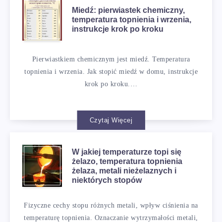
Miedź: pierwiastek chemiczny,
temperatura topnienia i wrzenia,
instrukcje krok po kroku
Pierwiastkiem chemicznym jest miedź. Temperatura
topnienia i wrzenia. Jak stopić miedź w domu, instrukcje
krok po kroku.…
Czytaj Więcej
W jakiej temperaturze topi się
żelazo, temperatura topnienia
żelaza, metali nieżelaznych i
niektórych stopów
Fizyczne cechy stopu różnych metali, wpływ ciśnienia na
temperaturę topnienia. Oznaczanie wytrzymałości metali,