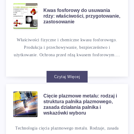
Kwas fosforowy do usuwania
rdzy: właściwości, przygotowanie,
zastosowanie
Właściwości fizyczne i chemiczne kwasu fosforowego.
Produkcja i przechowywanie, bezpieczeństwo i
użytkowanie. Ochrona przed rdzą kwasem fosforowym.…
Czytaj Więcej
Cięcie plazmowe metalu: rodzaj i
struktura palnika plazmowego,
zasada działania palnika i
wskazówki wyboru
Technologia cięcia plazmowego metalu. Rodzaje, zasada