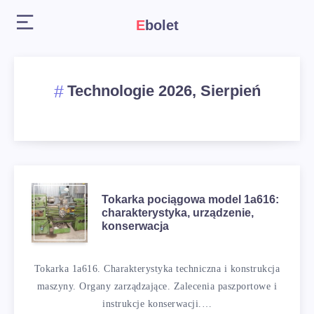
Ebolet
Technologie 2026, Sierpień
Tokarka pociągowa model 1a616:
charakterystyka, urządzenie,
konserwacja
Tokarka 1a616. Charakterystyka techniczna i konstrukcja
maszyny. Organy zarządzające. Zalecenia paszportowe i
instrukcje konserwacji.…