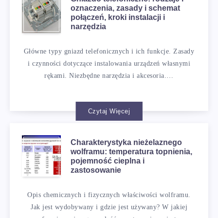
oznaczenia, zasady i schemat
połączeń, kroki instalacji i
narzędzia
Główne typy gniazd telefonicznych i ich funkcje. Zasady
i czynności dotyczące instalowania urządzeń własnymi
rękami. Niezbędne narzędzia i akcesoria.…
Czytaj Więcej
Charakterystyka nieżelaznego
wolframu: temperatura topnienia,
pojemność cieplna i
zastosowanie
Opis chemicznych i fizycznych właściwości wolframu.
Jak jest wydobywany i gdzie jest używany? W jakiej