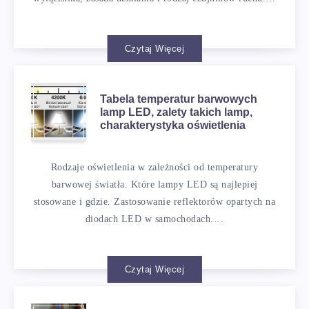
Czytaj Więcej
Tabela temperatur barwowych
lamp LED, zalety takich lamp,
charakterystyka oświetlenia
Rodzaje oświetlenia w zależności od temperatury
barwowej światła. Które lampy LED są najlepiej
stosowane i gdzie. Zastosowanie reflektorów opartych na
diodach LED w samochodach.…
Czytaj Więcej