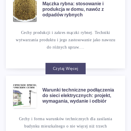
Mączka rybna: stosowanie i
produkcja w domu, nawóz z
odpadów rybnych
Cechy produkcji i zakres mączki rybnej. Techniki
wytwarzania produktu i jego zastosowanie jako nawozu
do różnych upraw.…
Czytaj Więcej
Warunki techniczne podłączenia
do sieci elektrycznych: projekt,
wymagania, wydanie i odbiór
Cechy i forma warunków technicznych dla zasilania
budynku mieszkalnego o nie więcej niż trzech