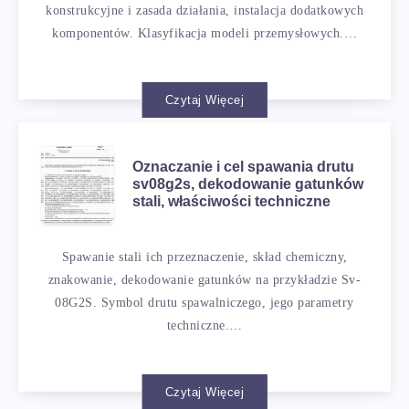
konstrukcyjne i zasada działania, instalacja dodatkowych
komponentów. Klasyfikacja modeli przemysłowych.…
Czytaj Więcej
Oznaczanie i cel spawania drutu
sv08g2s, dekodowanie gatunków
stali, właściwości techniczne
Spawanie stali ich przeznaczenie, skład chemiczny,
znakowanie, dekodowanie gatunków na przykładzie Sv-
08G2S. Symbol drutu spawalniczego, jego parametry
techniczne.…
Czytaj Więcej