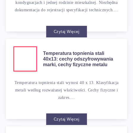
kondygnacjach i jednej rodzinie mieszkalnej. Niezbędna
dokumentacja do rejestracji specyfikacji technicznych.…
Czytaj Więcej
Temperatura topnienia stali
40x13: cechy odszyfrowywania
marki, cechy fizyczne metalu
Temperatura topnienia stali wynosi 40 x 13. Klasyfikacja
metali według rozważanej właściwości. Cechy fizyczne i
zakres.…
Czytaj Więcej