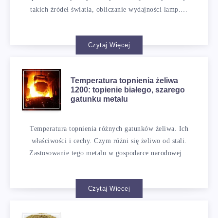
takich źródeł światła, obliczanie wydajności lamp.…
Czytaj Więcej
Temperatura topnienia żeliwa
1200: topienie białego, szarego
gatunku metalu
Temperatura topnienia różnych gatunków żeliwa. Ich
właściwości i cechy. Czym różni się żeliwo od stali.
Zastosowanie tego metalu w gospodarce narodowej…
Czytaj Więcej